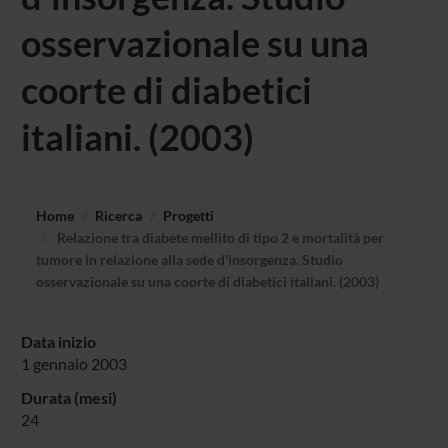
osservazionale su una
coorte di diabetici
italiani. (2003)
Home
Ricerca
Progetti
Relazione tra diabete mellito di tipo 2 e mortalità per
tumore in relazione alla sede d'insorgenza. Studio
osservazionale su una coorte di diabetici italiani. (2003)
Data inizio
1 gennaio 2003
Durata (mesi)
24