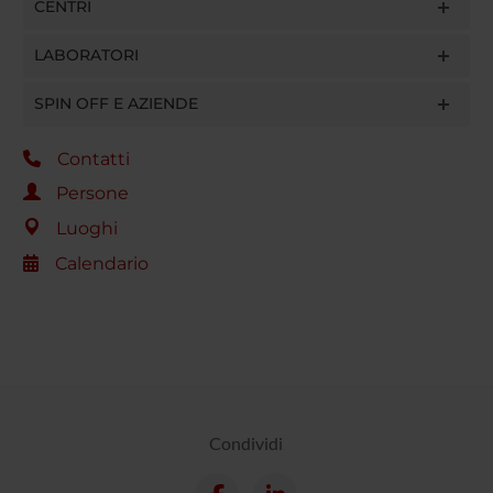
CENTRI
LABORATORI
SPIN OFF E AZIENDE
Contatti
Persone
Luoghi
Calendario
Condividi