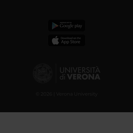
© 2026 | Verona University