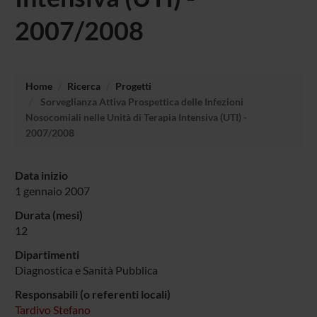
2007/2008
Home
Ricerca
Progetti
Sorveglianza Attiva Prospettica delle Infezioni
Nosocomiali nelle Unità di Terapia Intensiva (UTI) -
2007/2008
Data inizio
1 gennaio 2007
Durata (mesi)
12
Dipartimenti
Diagnostica e Sanità Pubblica
Responsabili (o referenti locali)
Tardivo Stefano