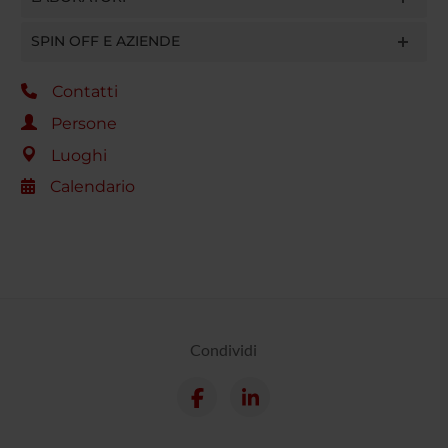
SPIN OFF E AZIENDE
Contatti
Persone
Luoghi
Calendario
Condividi