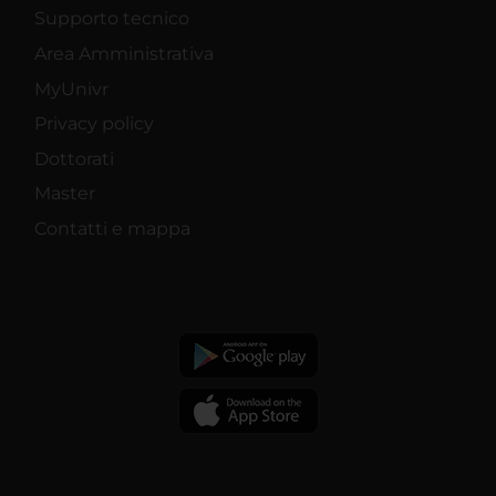
Supporto tecnico
Area Amministrativa
MyUnivr
Privacy policy
Dottorati
Master
Contatti e mappa