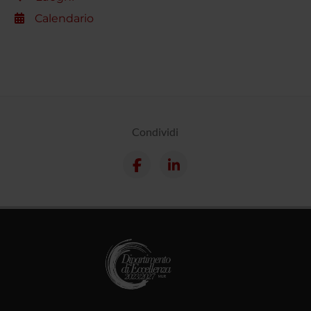
Calendario
Condividi