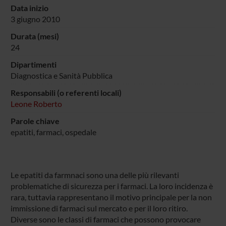
Data inizio
3 giugno 2010
Durata (mesi)
24
Dipartimenti
Diagnostica e Sanità Pubblica
Responsabili (o referenti locali)
Leone Roberto
Parole chiave
epatiti, farmaci, ospedale
Le epatiti da farmnaci sono una delle più rilevanti
problematiche di sicurezza per i farmaci. La loro incidenza è
rara, tuttavia rappresentano il motivo principale per la non
immissione di farmaci sul mercato e per il loro ritiro.
Diverse sono le classi di farmaci che possono provocare