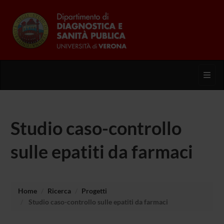
Toggl
Studio caso-controllo
sulle epatiti da farmaci
Home
Ricerca
Progetti
Studio caso-controllo sulle epatiti da farmaci