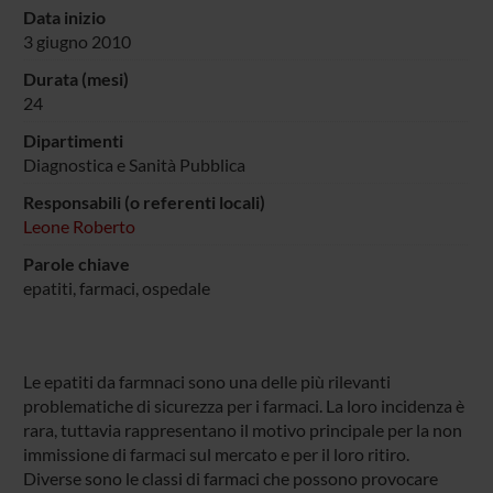
Data inizio
3 giugno 2010
Durata (mesi)
24
Dipartimenti
Diagnostica e Sanità Pubblica
Responsabili (o referenti locali)
Leone Roberto
Parole chiave
epatiti, farmaci, ospedale
Le epatiti da farmnaci sono una delle più rilevanti
problematiche di sicurezza per i farmaci. La loro incidenza è
rara, tuttavia rappresentano il motivo principale per la non
immissione di farmaci sul mercato e per il loro ritiro.
Diverse sono le classi di farmaci che possono provocare