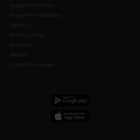
Supporto tecnico
Area Amministrativa
MyUnivr
Privacy policy
Dottorati
Master
Contatti e mappa