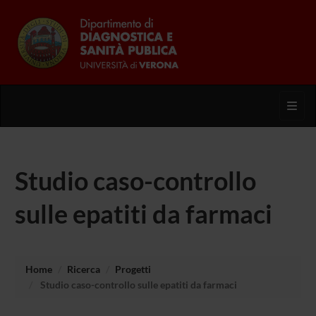
Toggl
Studio caso-controllo
sulle epatiti da farmaci
Home
Ricerca
Progetti
Studio caso-controllo sulle epatiti da farmaci