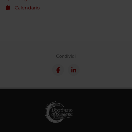
Calendario
Condividi