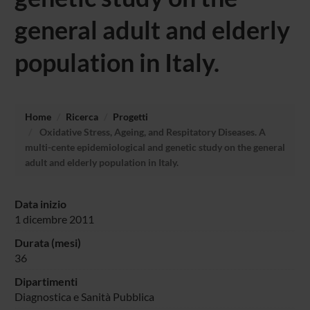
general adult and elderly
population in Italy.
Home
Ricerca
Progetti
Oxidative Stress, Ageing, and Respitatory Diseases. A
multi-cente epidemiological and genetic study on the general
adult and elderly population in Italy.
Data inizio
1 dicembre 2011
Durata (mesi)
36
Dipartimenti
Diagnostica e Sanità Pubblica