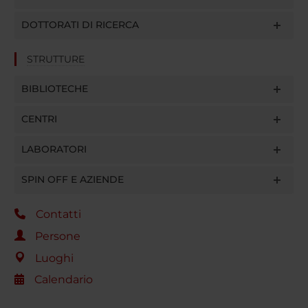
DOTTORATI DI RICERCA
STRUTTURE
BIBLIOTECHE
CENTRI
LABORATORI
SPIN OFF E AZIENDE
Contatti
Persone
Luoghi
Calendario