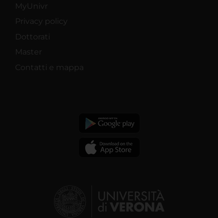
MyUnivr
Privacy policy
Dottorati
Master
Contatti e mappa