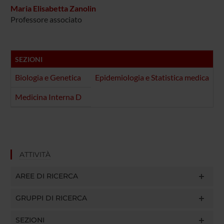
Maria Elisabetta Zanolin
Professore associato
SEZIONI
Biologia e Genetica
Epidemiologia e Statistica medica
Medicina Interna D
ATTIVITÀ
AREE DI RICERCA
GRUPPI DI RICERCA
SEZIONI