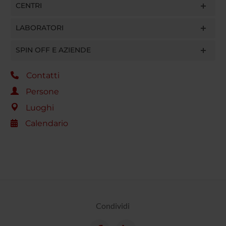
CENTRI
LABORATORI
SPIN OFF E AZIENDE
Contatti
Persone
Luoghi
Calendario
Condividi