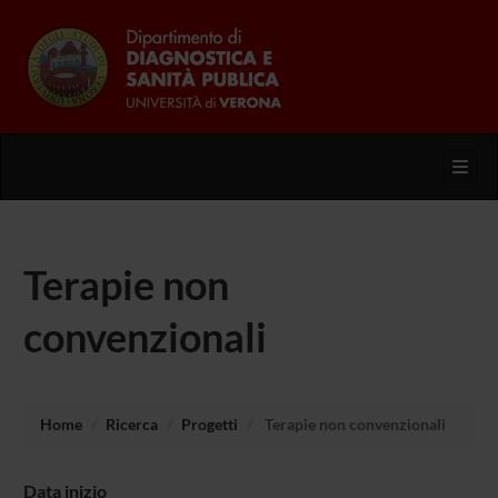
Toggl
Terapie non
convenzionali
Home
Ricerca
Progetti
Terapie non convenzionali
Data inizio