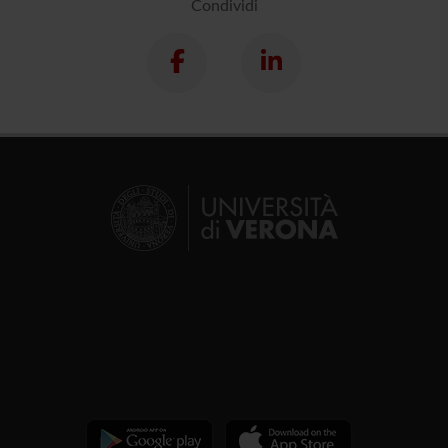
Condividi