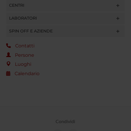
CENTRI
LABORATORI
SPIN OFF E AZIENDE
Contatti
Persone
Luoghi
Calendario
Condividi