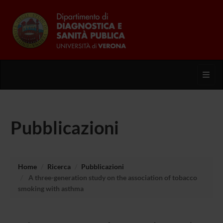
Toggl
Pubblicazioni
Home
Ricerca
Pubblicazioni
A three-generation study on the association of tobacco
smoking with asthma