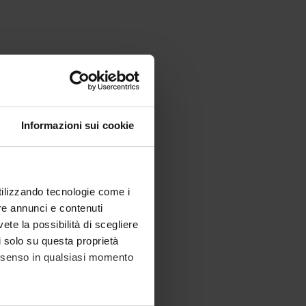
Informazioni sui cookie
utilizzando tecnologie come i
re annunci e contenuti
vete la possibilità di scegliere
li solo su questa proprietà
consenso in qualsiasi momento