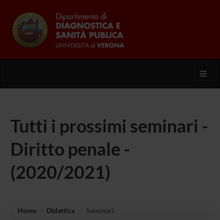
Toggl
Tutti i prossimi seminari -
Diritto penale -
(2020/2021)
Home
Didattica
Seminari