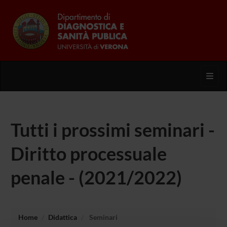
Toggl
Tutti i prossimi seminari -
Diritto processuale
penale - (2021/2022)
Home
Didattica
Seminari