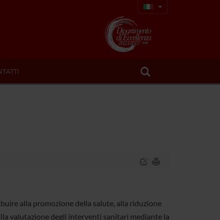
TATTI
ibuire alla promozione della salute, alla riduzione
lla valutazione degli interventi sanitari mediante la