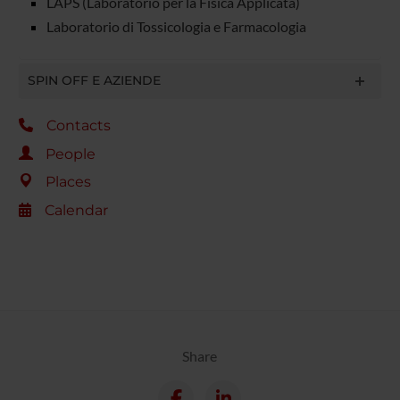
LAPS (Laboratorio per la Fisica Applicata)
Laboratorio di Tossicologia e Farmacologia
SPIN OFF E AZIENDE
Contacts
People
Places
Calendar
Share