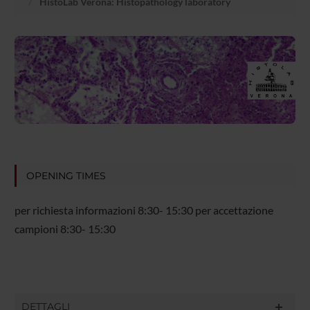
HistoLab Verona: Histopathology laboratory
OPENING TIMES
per richiesta informazioni 8:30- 15:30 per accettazione
campioni 8:30- 15:30
DETTAGLI