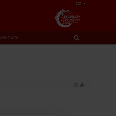
CONTACTS