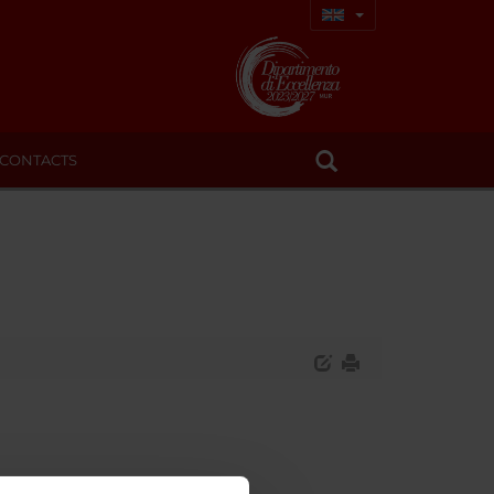
CONTACTS