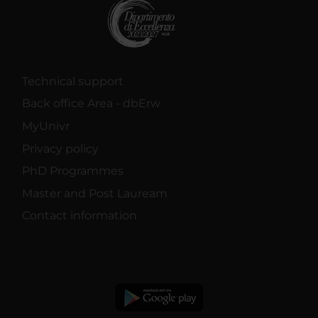
Technical support
Back office Area - dbErw
MyUnivr
Privacy policy
PhD Programmes
Master and Post Lauream
Contact information