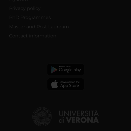
Privacy policy
PhD Programmes
Master and Post Lauream
Contact information