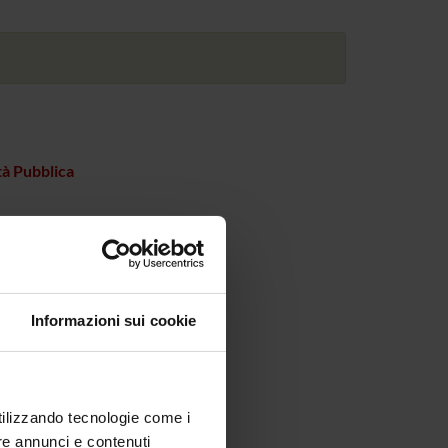
tà Pubblica
Informazioni sui cookie
utilizzando tecnologie come i
re annunci e contenuti