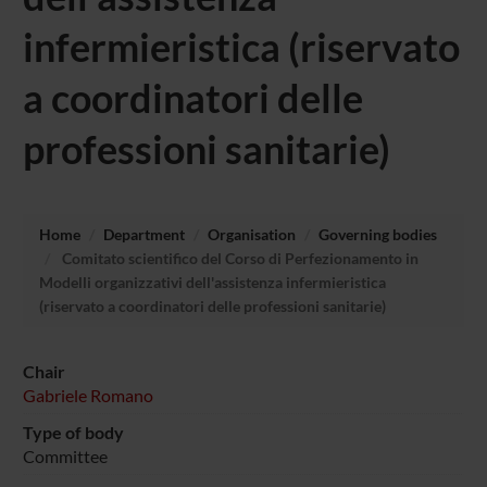
infermieristica (riservato
a coordinatori delle
professioni sanitarie)
Home
Department
Organisation
Governing bodies
Comitato scientifico del Corso di Perfezionamento in
Modelli organizzativi dell'assistenza infermieristica
(riservato a coordinatori delle professioni sanitarie)
Chair
Gabriele Romano
Type of body
Committee