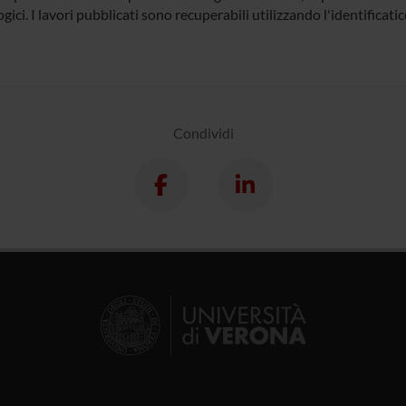
gici. I lavori pubblicati sono recuperabili utilizzando l'identifica
Condividi