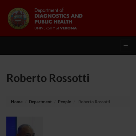
Toggl
Roberto Rossotti
Home
Department
People
Roberto Rossotti