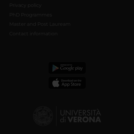
Privacy policy
PhD Programmes
Master and Post Lauream
Contact information