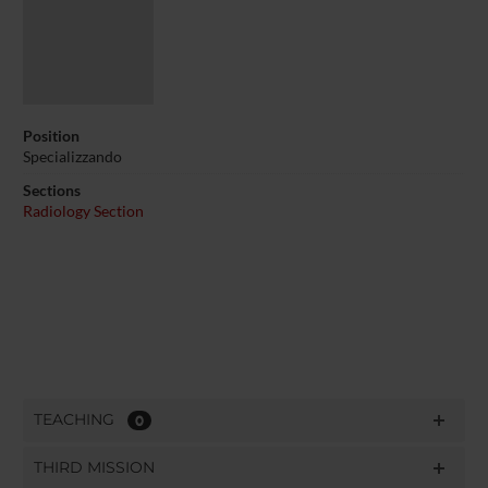
Position
Specializzando
Sections
Radiology Section
TEACHING
0
THIRD MISSION