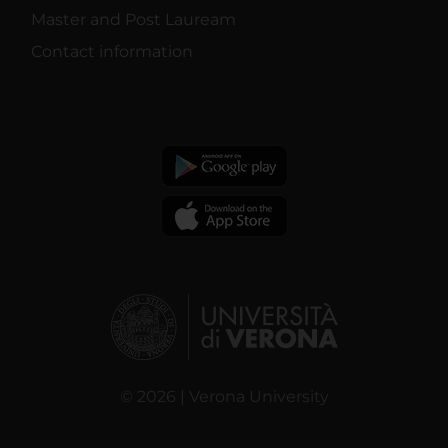
Master and Post Lauream
Contact information
© 2026 | Verona University