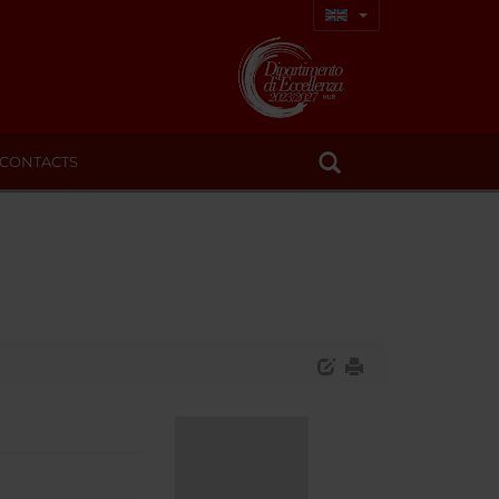
CONTACTS