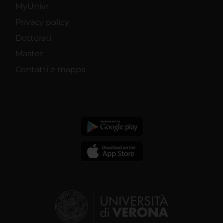
MyUnivr
Privacy policy
Dottorati
Master
Contatti e mappa