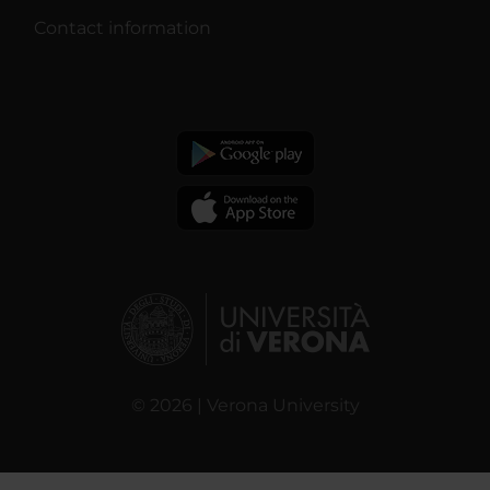
Contact information
© 2026 | Verona University