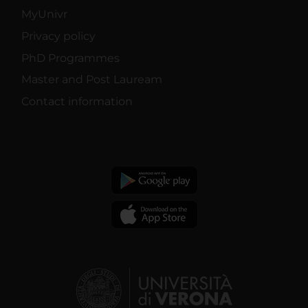
MyUnivr
Privacy policy
PhD Programmes
Master and Post Lauream
Contact information