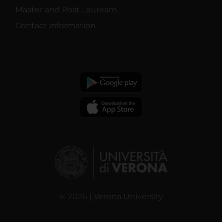
Master and Post Lauream
Contact information
© 2026 | Verona University