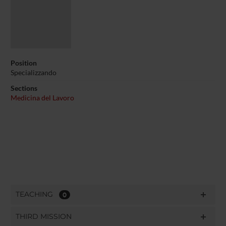
Position
Specializzando
Sections
Medicina del Lavoro
TEACHING
0
THIRD MISSION