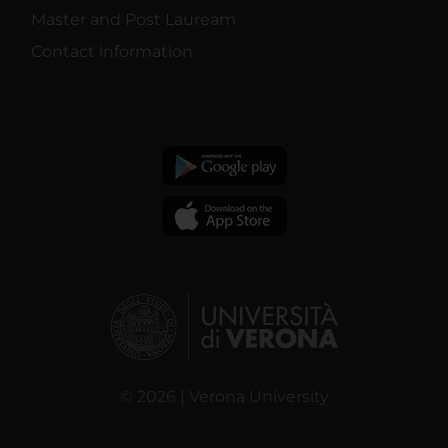
Master and Post Lauream
Contact information
© 2026 | Verona University