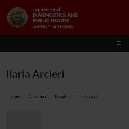
Toggl
Ilaria Arcieri
Home
Department
People
Ilaria Arcieri