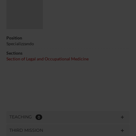
Position
Specializzando
Sections
Section of Legal and Occupational Medicine
TEACHING
0
THIRD MISSION