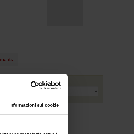
nments
Academic year
Informazioni sui cookie