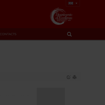
CONTACTS