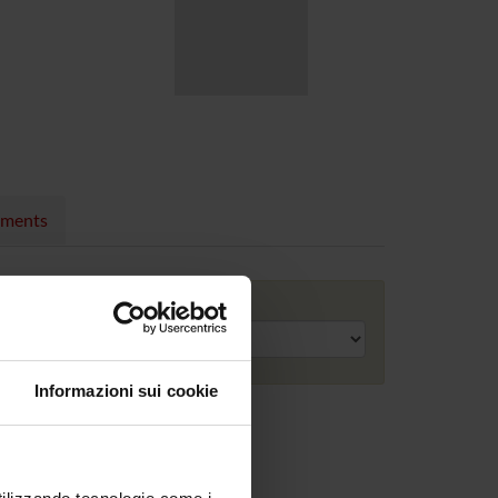
nments
Academic year
Informazioni sui cookie