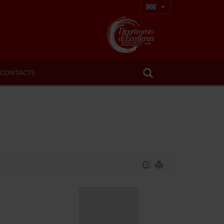
CONTACTS