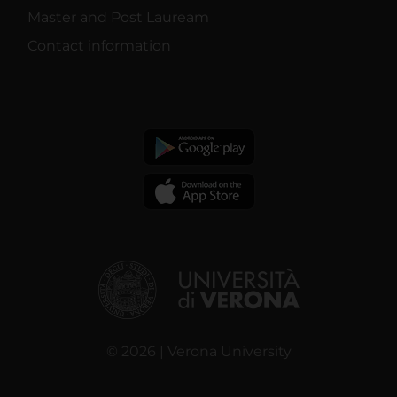
Master and Post Lauream
Contact information
© 2026 | Verona University