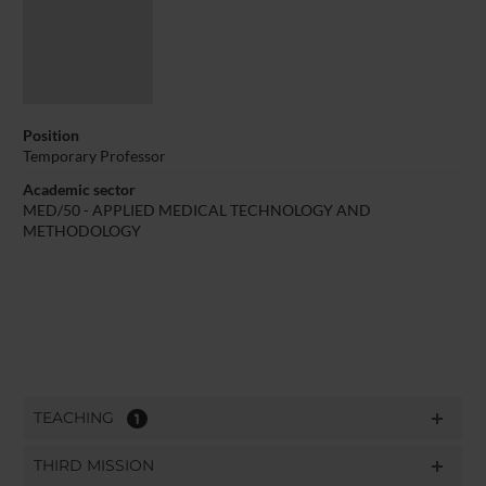
Position
Temporary Professor
Academic sector
MED/50 - APPLIED MEDICAL TECHNOLOGY AND
METHODOLOGY
TEACHING
1
THIRD MISSION