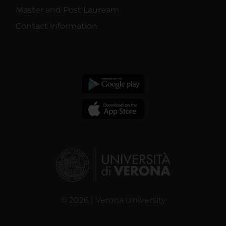
Master and Post Lauream
Contact information
© 2026 | Verona University