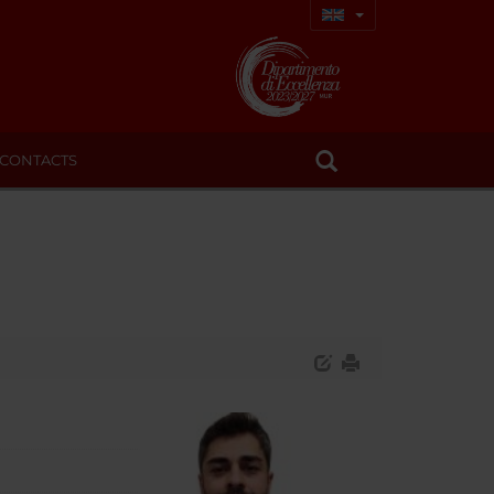
CONTACTS