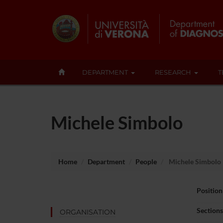
DEPARTMENT
RESEARCH
T
Michele Simbolo
Home
Department
People
Michele Simbolo
Position
Sections
ORGANISATION