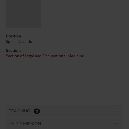
Position
Specializzando
Sections
Section of Legal and Occupational Medicine
TEACHING
0
THIRD MISSION