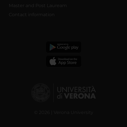
Master and Post Lauream
Contact information
© 2026 | Verona University