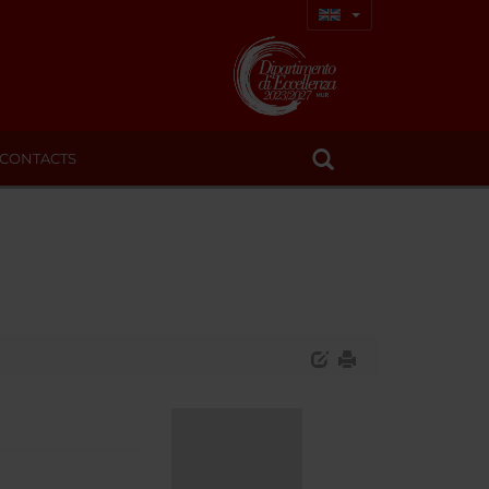
CONTACTS