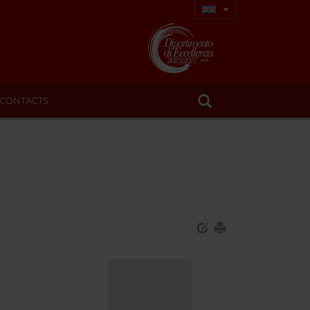
CONTACTS