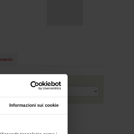
nments
Academic year
Informazioni sui cookie