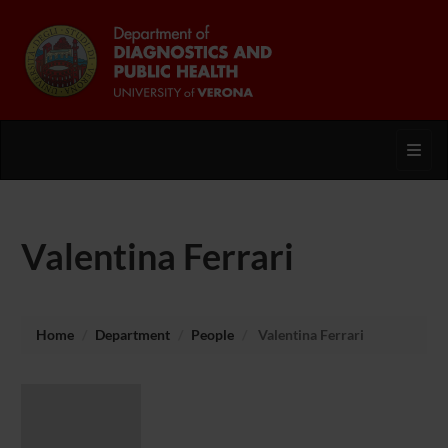
Toggl
Valentina Ferrari
Home
Department
People
Valentina Ferrari