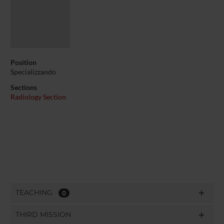
Position
Specializzando
Sections
Radiology Section
TEACHING
0
THIRD MISSION