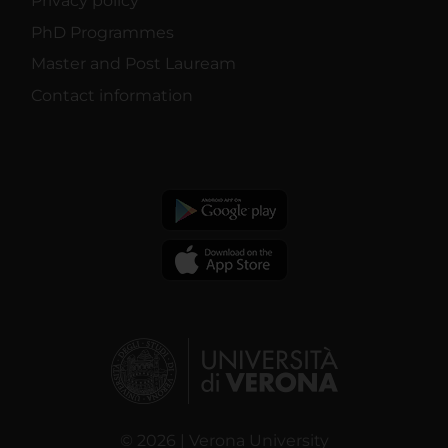
Privacy policy
PhD Programmes
Master and Post Lauream
Contact information
© 2026 | Verona University