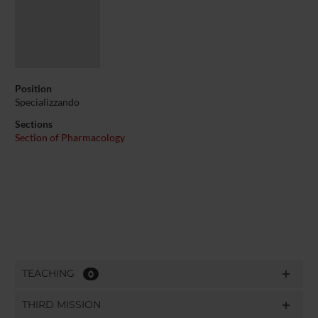
Position
Specializzando
Sections
Section of Pharmacology
TEACHING
0
THIRD MISSION