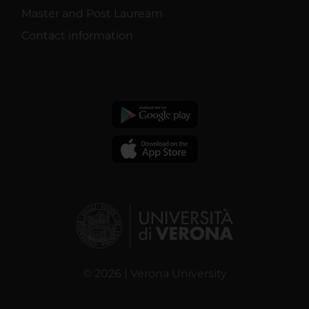
Master and Post Lauream
Contact information
© 2026 | Verona University