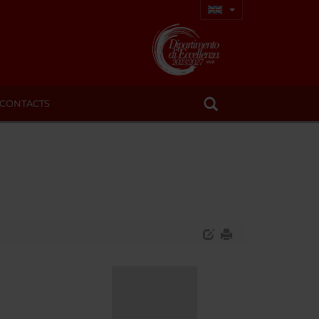
CONTACTS