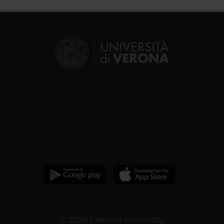
© 2026 | Verona University