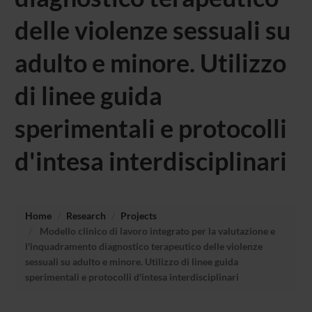
delle violenze sessuali su
adulto e minore. Utilizzo
di linee guida
sperimentali e protocolli
d'intesa interdisciplinari
Home
Research
Projects
Modello clinico di lavoro integrato per la valutazione e
l'inquadramento diagnostico terapeutico delle violenze
sessuali su adulto e minore. Utilizzo di linee guida
sperimentali e protocolli d'intesa interdisciplinari