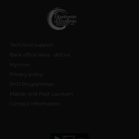
Technical support
Back office Area - dbErw
MyUnivr
Privacy policy
PhD Programmes
Master and Post Lauream
Contact information