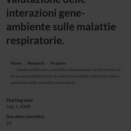
interazioni gene-
ambiente sulle malattie
respiratorie.
Home
Research
Projects
Studio multicaso-controllo indipendente, multicentrico e
di accesso pubblico per la valutazione delle interazioni gene-
ambiente sulle malattie respiratorie.
Starting date
July 1, 2008
Duration (months)
24