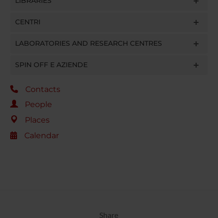
LIBRARIES
CENTRI
LABORATORIES AND RESEARCH CENTRES
SPIN OFF E AZIENDE
Contacts
People
Places
Calendar
Share