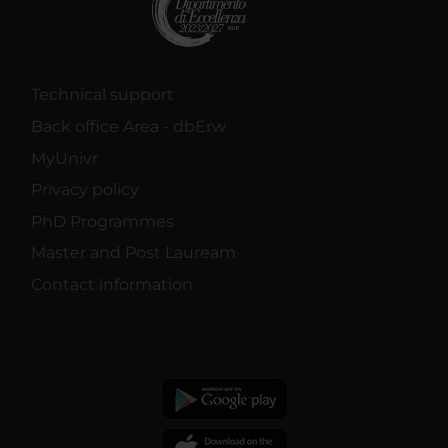
Technical support
Back office Area - dbErw
MyUnivr
Privacy policy
PhD Programmes
Master and Post Lauream
Contact information