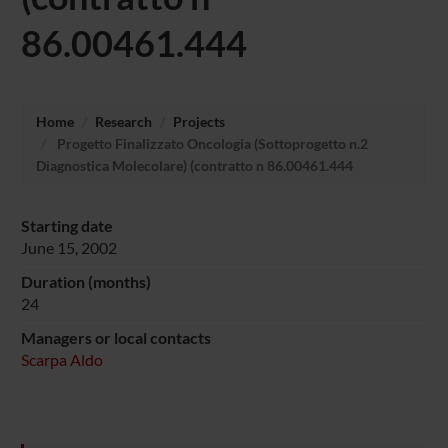
86.00461.444
Home
Research
Projects
Progetto Finalizzato Oncologia (Sottoprogetto n.2
Diagnostica Molecolare) (contratto n 86.00461.444
Starting date
June 15, 2002
Duration (months)
24
Managers or local contacts
Scarpa Aldo