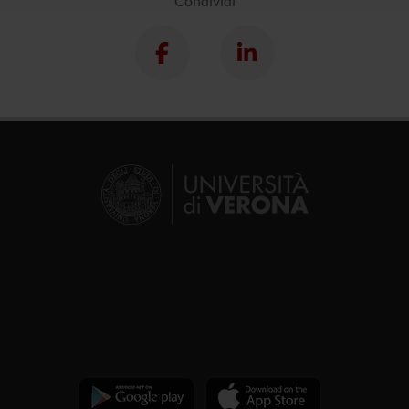
Condividi