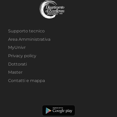
Supporto tecnico
Area Amministrativa
MyUnivr
Privacy policy
Dottorati
Master
Contatti e mappa