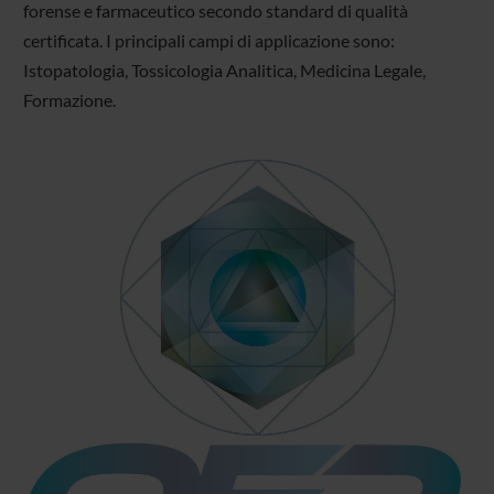
forense e farmaceutico secondo standard di qualità
certificata. I principali campi di applicazione sono:
Istopatologia, Tossicologia Analitica, Medicina Legale,
Formazione.