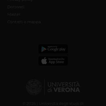
Dottorati
Master
Contatti e mappa
© 2026 | Università degli studi di