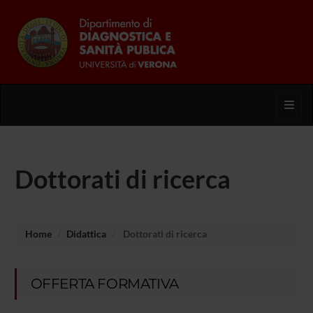
Toggl
Dottorati di ricerca
Home
Didattica
Dottorati di ricerca
OFFERTA FORMATIVA