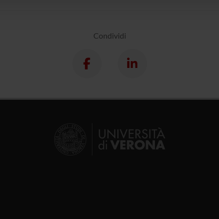
Condividi